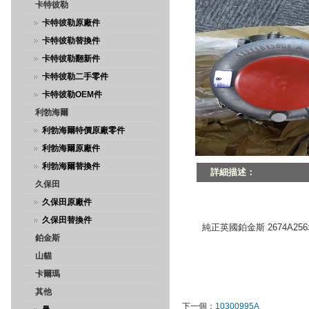
卡特彼勒
卡特彼勒原廠件
卡特彼勒替換件
卡特彼勒翻新件
卡特彼勒二手零件
卡特彼勒OEM件
利勃海爾
利勃海爾特價原廠零件
利勃海爾原廠件
利勃海爾替換件
詳細描述：
久保田
久保田原廠件
久保田替換件
純正英國鉑金斯 2674A25
鉑金斯
山貓
卡爾瑪
其他
下一個：
10300995A