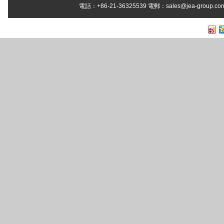
電話：+86-21-36325539 電郵：sales@jea-gro
友情