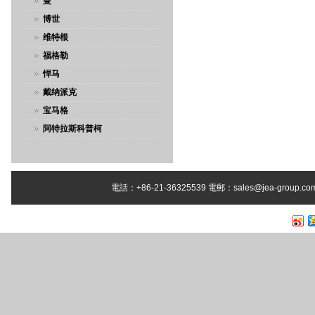
曼
博世
维特根
福格勒
悍马
戴纳派克
宝马格
阿特拉斯科普柯
電話：+86-21-36325539 電郵：sales@jea-gro
友情