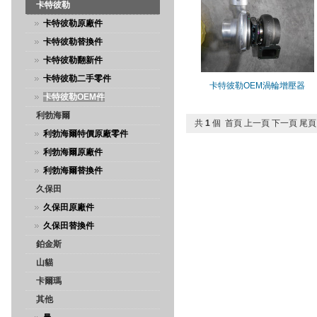
卡特彼勒
卡特彼勒原廠件
卡特彼勒替換件
卡特彼勒翻新件
卡特彼勒二手零件
卡特彼勒OEM渦輪增壓器
卡特彼勒OEM件
利勃海爾
共
1
個 首頁 上一頁 下一頁 尾頁
利勃海爾特價原廠零件
利勃海爾原廠件
利勃海爾替換件
久保田
久保田原廠件
久保田替換件
鉑金斯
山貓
卡爾瑪
其他